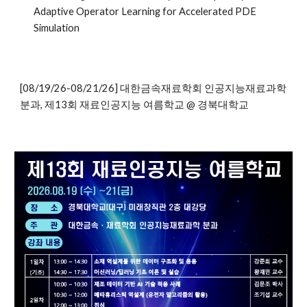
Adaptive Operator Learning for Accelerated PDE
Simulation
[08/19/26-08/21/26] 대한금속재료학회 인공지능재료과학
분과, 제13회 재료인공지능 여름학교 @ 경북대학교