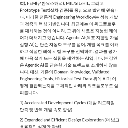
학), FEM(유한요소해석), MIL/SIL/HIL, 그리고
Prototype Test(실차 검증)를 중심으로 발전해 왔습니
다. 이러한 전통적 Engineering Workflow는 성능 개발
과 검증의 핵심 기반입니다. 최근에는 이 워크플로우
를 대체하는 것이 아니라, 그 위에 새로운 지능형 레이
어가 더해지고 있습니다. Agentic AI(목표 지향형 자율
실행 AI)는 단순 자동화 도구를 넘어, 개발 목표를 이해
하고 적절한 해석·시험 도구를 선택하며, 결과를 평가
해 다음 설계 또는 실험을 제안하는 AI입니다. 본 강연
은 Agentic AI를 단순한 기술 트렌드로 소개하지 않습
니다. 대신, 기존의 Domain Knowledge, Validated
Engineering Tools, Historical Test Data 위에 AI가 어
떻게 결합되는지를 구체적인 사례와 워크플로우로 살
펴봅니다.
1) Accelerated Development Cycles (개발 리드타임
단축 및 반복 개발 속도 향상)
2) Expanded and Efficient Design Exploration (더 넓고
효율적인 설계안 탐색)