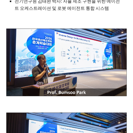
전기연구원
김태완 박사: 자율 제조 구현을 위한 에이전
트 오케스트레이션 및 로봇 에이전트 통합 시스템