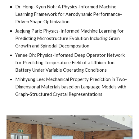
Dr. Hong-Kyun Noh: A Physics-Informed Machine
Learning Framework for Aerodynamic Performance-
Driven Shape Optimization
Jaejung Park: Physics-Informed Machine Learning for
Predicting Microstructure Evolution Including Grain
Growth and Spinodal Decomposition
Yenee Oh: Physics-Informed Deep Operator Network
for Predicting Temperature Field of a Lithium-Ion
Battery Under Variable Operating Conditions
Minhyung Lee: Mechanical Property Prediction in Two-
Dimensional Materials based on Language Models with
Graph-Structured Crystal Representations