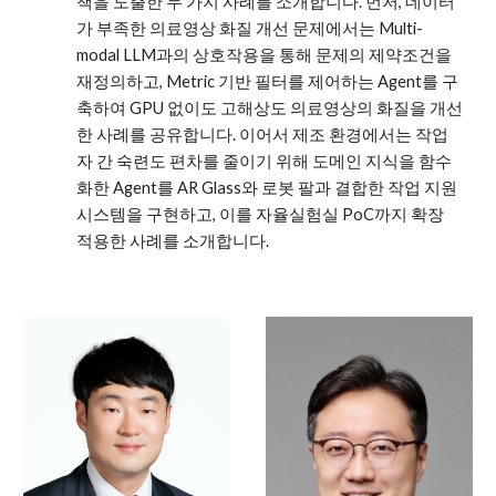
책을 도출한 두 가지 사례를 소개합니다. 먼저, 데이터
가 부족한 의료영상 화질 개선 문제에서는 Multi-
modal LLM과의 상호작용을 통해 문제의 제약조건을
재정의하고, Metric 기반 필터를 제어하는 Agent를 구
축하여 GPU 없이도 고해상도 의료영상의 화질을 개선
한 사례를 공유합니다. 이어서 제조 환경에서는 작업
자 간 숙련도 편차를 줄이기 위해 도메인 지식을 함수
화한 Agent를 AR Glass와 로봇 팔과 결합한 작업 지원
시스템을 구현하고, 이를 자율실험실 PoC까지 확장
적용한 사례를 소개합니다.