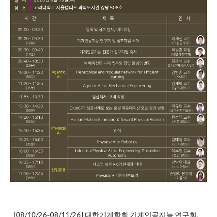
[08/10/26-08/11/26] 대한기계학회 기계인공지능 연구회,