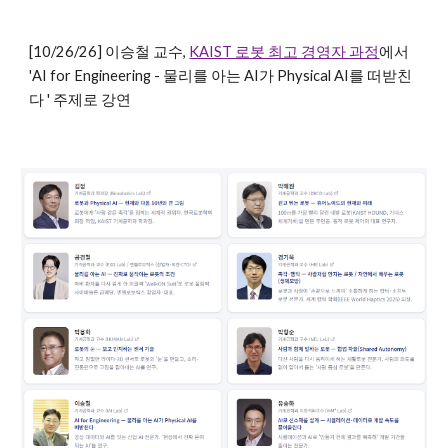
[10/26/26] 이승철 교수,
KAIST 로봇 최고 경영자 과정
에서
'AI for Engineering - 물리를 아는 AI가 Physical AI를 떠받친
다 ' 주제로 강연