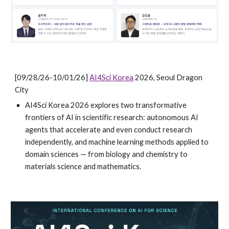
[09/28/26-10/01/26]
AI4Sci Korea
2026, Seoul Dragon
City
AI4Sci Korea 2026 explores two transformative
frontiers of AI in scientific research: autonomous AI
agents that accelerate and even conduct research
independently, and machine learning methods applied to
domain sciences — from biology and chemistry to
materials science and mathematics.