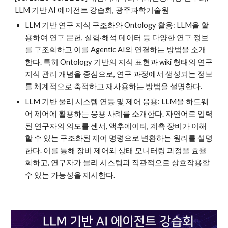
LLM 기반 AI 에이전트 강습회, 광주과학기술원
LLM 기반 연구 지식 구조화와 Ontology 활용: LLM을 활
용하여 연구 문헌, 실험·해석 데이터 등 다양한 연구 정보
를 구조화하고 이를 Agentic AI와 연결하는 방법을 소개
한다. 특히 Ontology 기반의 지식 표현과 wiki 형태의 연구
지식 관리 개념을 중심으로, 연구 과정에서 생성되는 정보
를 체계적으로 축적하고 재사용하는 방법을 설명한다.
LLM 기반 물리 시스템 연동 및 제어 응용: LLM을 하드웨
어 제어에 활용하는 응용 사례를 소개한다. 자연어로 입력
된 연구자의 의도를 센서, 액추에이터, 계측 장비가 이해
할 수 있는 구조화된 제어 명령으로 변환하는 원리를 설명
한다. 이를 통해 장비 제어와 상태 모니터링 과정을 효율
화하고, 연구자가 물리 시스템과 직관적으로 상호작용할
수 있는 가능성을 제시한다.