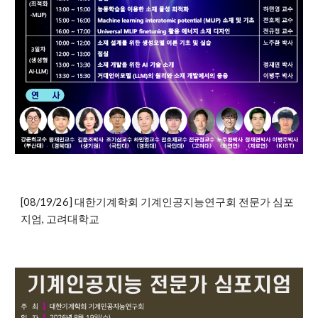
[08/19/26] 대한기계학회 기계인공지능연구회 전문가 심포
지엄, 고려대학교