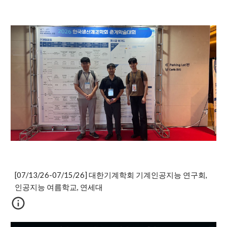
[07/13/26-07/15/26] 대한기계학회 기계인공지능 연구회,
인공지능 여름학교, 연세대